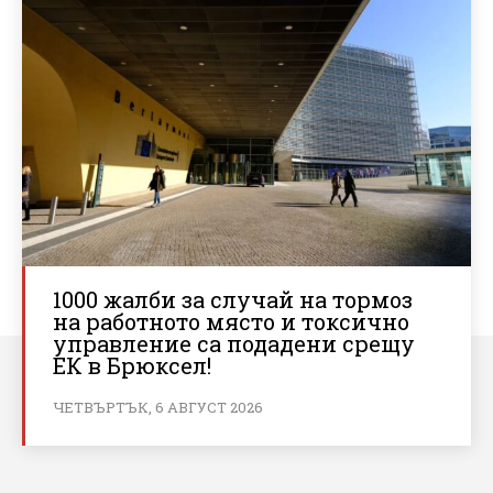
1000 жалби за случай на тормоз
на работното място и токсично
управление са подадени срещу
ЕК в Брюксел!
ЧЕТВЪРТЪК, 6 АВГУСТ 2026