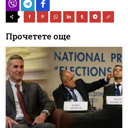
Прочетете още