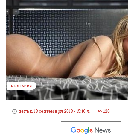
БЪЛГАРИЯ
петък, 13 септември 2013 - 15:16 ч.
120