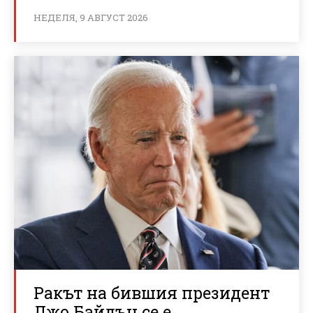
НЕДЕЛЯ, 9 АВГУСТ 2026
Ракът на бившия президент
Джо Байдън се е