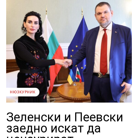
НЮЗКУРНИК
Зеленски и Пеевски
заедно искат да