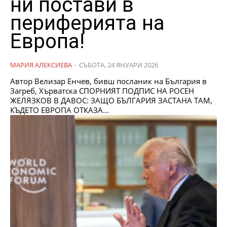
ни постави в
периферията на
Европа!
МАРИЯ АЛЕКСИЕВА
-
СЪБОТА, 24 ЯНУАРИ 2026
Автор Велизар Енчев, бивш посланик на България в
Загреб, Хърватска СПОРНИЯТ ПОДПИС НА РОСЕН
ЖЕЛЯЗКОВ В ДАВОС: ЗАЩО БЪЛГАРИЯ ЗАСТАНА ТАМ,
КЪДЕТО ЕВРОПА ОТКАЗА...