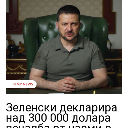
TRUMP NEWS
Зеленски декларира
над 300 000 долара