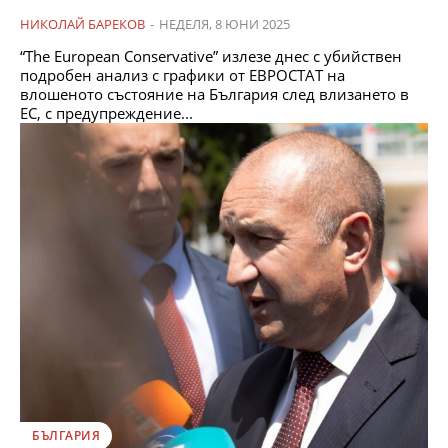
НИКОЛАЙ БАРЕКОВ
-
НЕДЕЛЯ, 8 ЮНИ 2025
“The European Conservative” излезе днес с убийствен
подробен анализ с графики от ЕВРОСТАТ на
влошеното състояние на България след влизането в
ЕС, с предупреждение...
БЪЛГАРИЯ