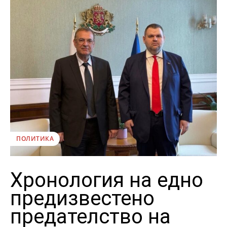
ПОЛИТИКА
Хронология на едно
предизвестено
предателство на