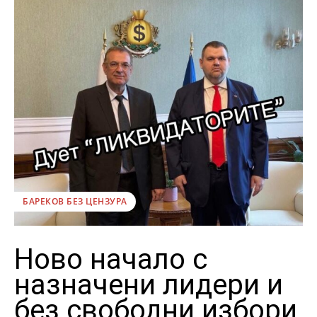
БАРЕКОВ БЕЗ ЦЕНЗУРА
Ново начало с
назначени лидери и
без свободни избори