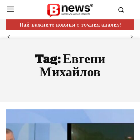
Най-важните новини с точния анализ!
Tag:
Евгени
Михайлов