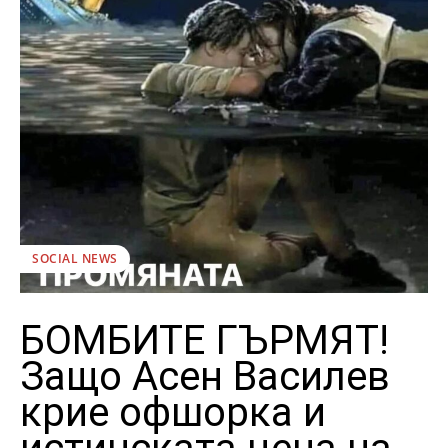
SOCIAL NEWS
БОМБИТЕ ГЪРМЯТ!
Защо Асен Василев
крие офшорка и