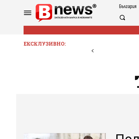
България
ЕКСКЛУЗИВНО: