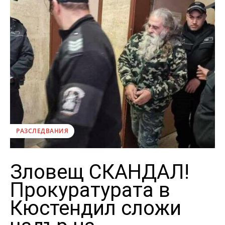
РАЗСЛЕДВАНИЯ
Зловещ СКАНДАЛ!
Прокуратурата в
Кюстендил сложи