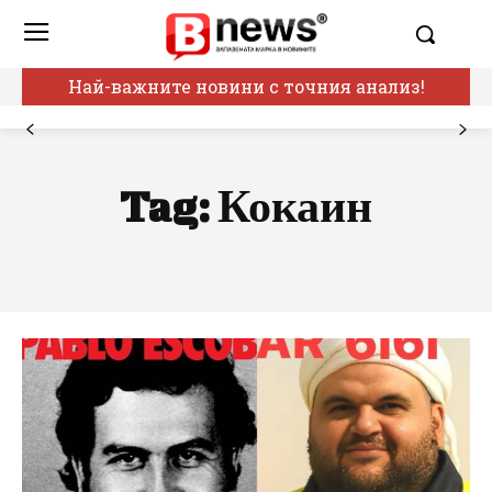
Най-важните новини с точния анализ!
Tag:
Кокаин