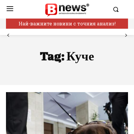
Най-важните новини с точния анализ!
Tag:
Куче