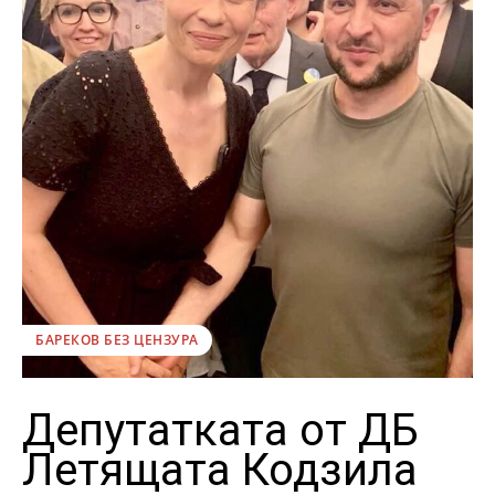
БАРЕКОВ БЕЗ ЦЕНЗУРА
Депутатката от ДБ
Летящата Кодзила