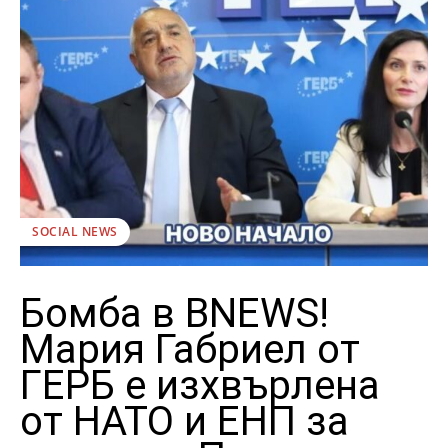
SOCIAL NEWS
Бомба в BNEWS!
Мария Габриел от
ГЕРБ е изхвърлена
от НАТО и ЕНП за