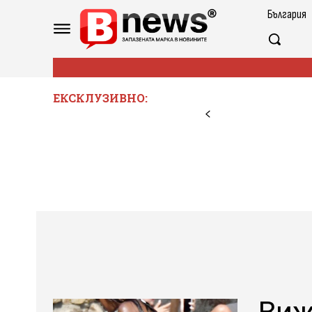
България
ЕКСКЛУЗИВНО: