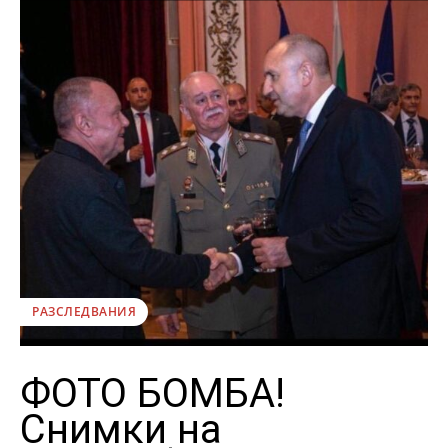
РАЗСЛЕДВАНИЯ
ФОТО БОМБА!
Снимки на