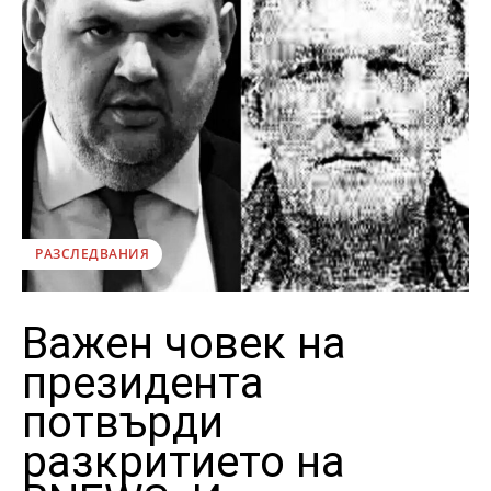
РАЗСЛЕДВАНИЯ
Важен човек на
президента
потвърди
разкритието на