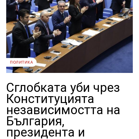
ПОЛИТИКА
Сглобката уби чрез
Конституцията
независимостта на
България,
президента и