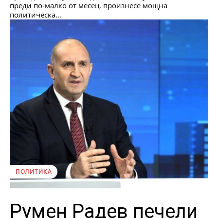
преди по-малко от месец, произнесе мощна
политическа...
ПОЛИТИКА
Румен Радев печели