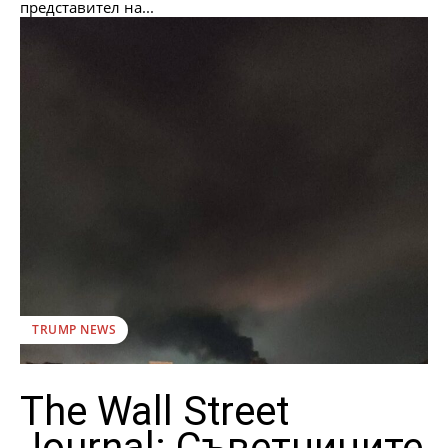
представител на...
TRUMP NEWS
The Wall Street
Journal: Съветниците