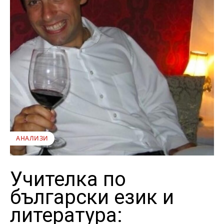
АНАЛИЗИ
Учителка по
български език и
литература: