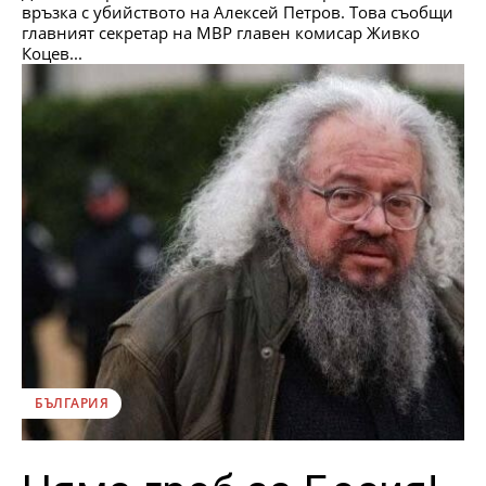
връзка с убийството на Алексей Петров. Това съобщи
главният секретар на МВР главен комисар Живко
Коцев...
БЪЛГАРИЯ