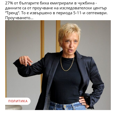
27% от българите биха емигрирали в чужбина -
данните са от проучване на изследователски център
“Тренд“. То е извършено в периода 5-11-и септември.
Проучването...
ПОЛИТИКА