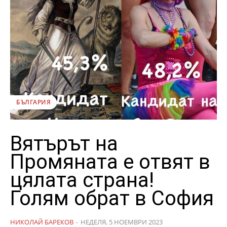
БЪЛГАРИЯ
Вятърът на
Промяната е отвят в
цялата страна!
Голям обрат в София
НИКОЛАЙ БАРЕКОВ
-
НЕДЕЛЯ, 5 НОЕМВРИ 2023