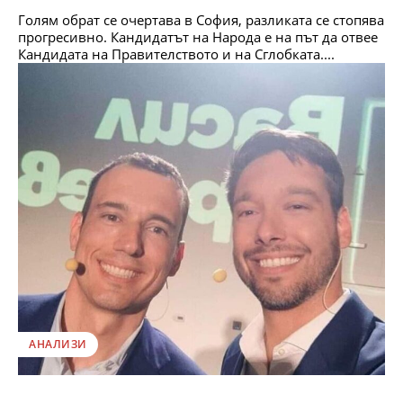
Голям обрат се очертава в София, разликата се стопява
прогресивно. Кандидатът на Народа е на път да отвее
Кандидата на Правителството и на Сглобката....
АНАЛИЗИ