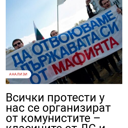
АНАЛИЗИ
Всички протести у
нас се организират
от комунистите –