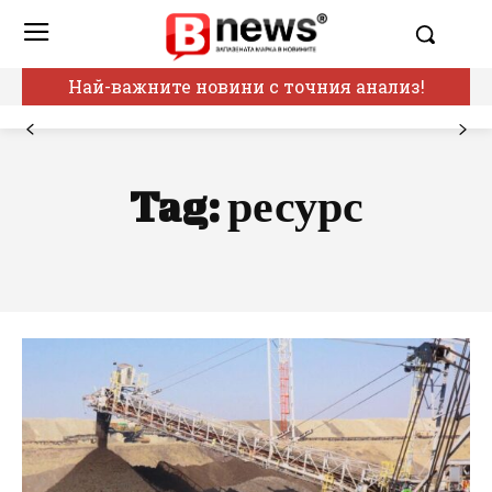
Най-важните новини с точния анализ!
Tag:
ресурс