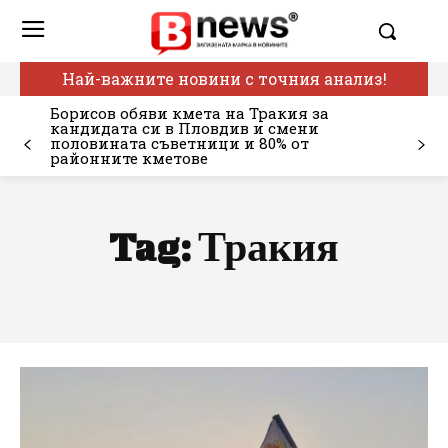
Най-важните новини с точния анализ!
Борисов обяви кмета на Тракия за
кандидата си в Пловдив и смени
половината съветници и 80% от
районните кметове
Tag:
Тракия