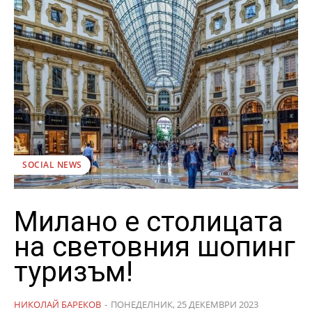
SOCIAL NEWS
Милано е столицата
на световния шопинг
туризъм!
НИКОЛАЙ БАРЕКОВ
-
ПОНЕДЕЛНИК, 25 ДЕКЕМВРИ 2023