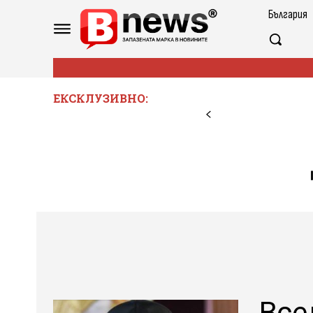
България
ЕКСКЛУЗИВНО:
Все