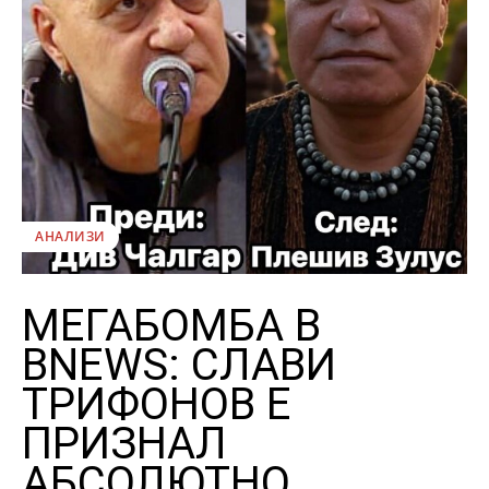
АНАЛИЗИ
МЕГАБОМБА В
BNEWS: СЛАВИ
ТРИФОНОВ Е
ПРИЗНАЛ
АБСОЛЮТНО