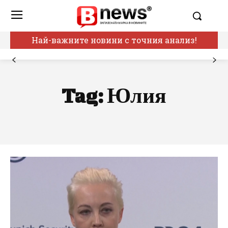
Най-важните новини с точния анализ!
Tag:
Юлия