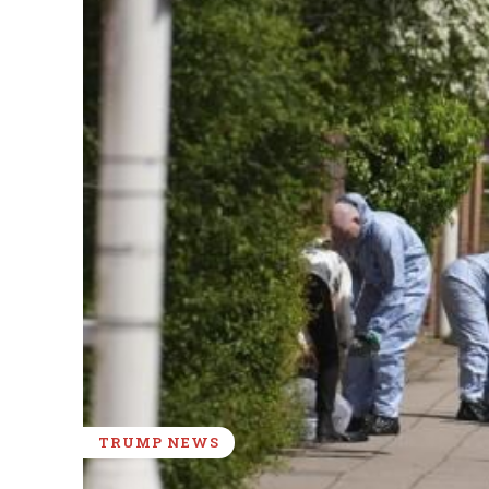
TRUMP NEWS