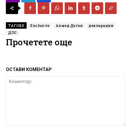
ТАГОВЕ
Exclusive
Ахмед Доган
декларации
ДПС
Прочетете още
ОСТАВИ КОМЕНТАР
Коментар: