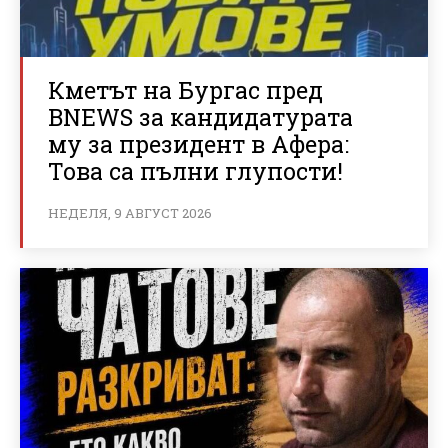
Кметът на Бургас пред
BNEWS за кандидатурата
му за президент в Афера:
Това са пълни глупости!
НЕДЕЛЯ, 9 АВГУСТ 2026