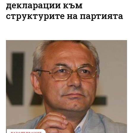
декларации към
структурите на партията