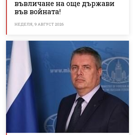
въвличане на още държави
във войната!
НЕДЕЛЯ, 9 АВГУСТ 2026