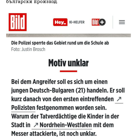
български произход.