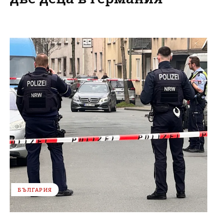
БЪЛГАРИЯ