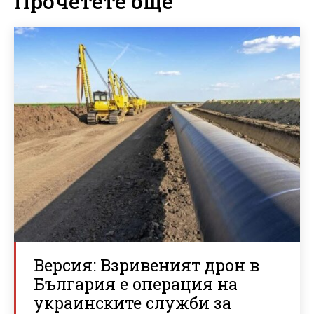
Прочетете още
Версия: Взривеният дрон в
България е операция на
украинските служби за