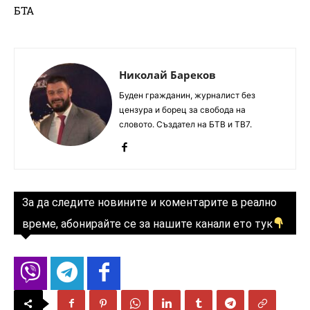
БТА
Николай Бареков
Буден гражданин, журналист без
цензура и борец за свобода на
словото. Създател на БТВ и ТВ7.
За да следите новините и коментарите в реално
време, абонирайте се за нашите канали ето тук