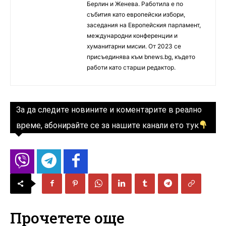
Берлин и Женева. Работила е по
събития като европейски избори,
заседания на Европейския парламент,
международни конференции и
хуманитарни мисии. От 2023 се
присъединява към bnews.bg, където
работи като старши редактор.
За да следите новините и коментарите в реално
време, абонирайте се за нашите канали ето тук
Прочетете още