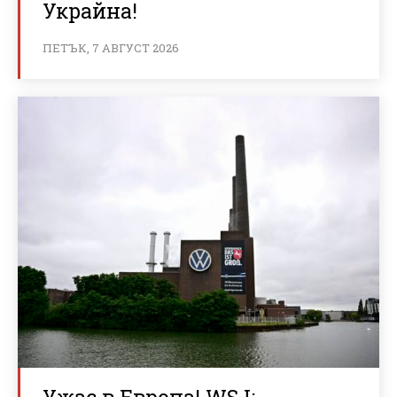
Украйна!
ПЕТЪК, 7 АВГУСТ 2026
Ужас в Европа! WSJ: