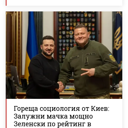
Гореща социология от Киев:
Залужни мачка мощно
Зеленски по рейтинг в