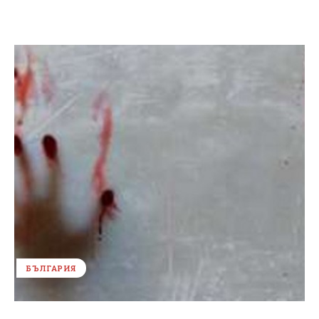
БЪЛГАРИЯ