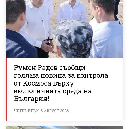
Румен Радев съобщи
голяма новина за контрола
от Космоса върху
екологичната среда на
България!
ЧЕТВЪРТЪК, 6 АВГУСТ 2026