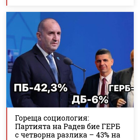
Гореща социология:
Партията на Радев бие ГЕРБ
с четворна разлика – 43% на