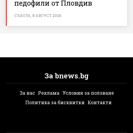
педофили от Пловдив
СЪБОТА, 8 АВГУСТ 2026
За bnews.bg
За нас
Реклама
Условия за ползване
Политика за бисквитки
Контакти