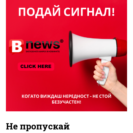
Не пропускай