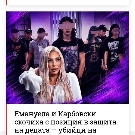
Емануела и Карбовски
скочиха с позиция в защита
на децата – убийци на