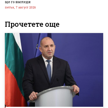
ще го наследи
петък, 7 август 2026
Прочетете още