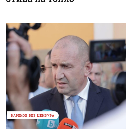
БАРЕКОВ БЕЗ ЦЕНЗУРА