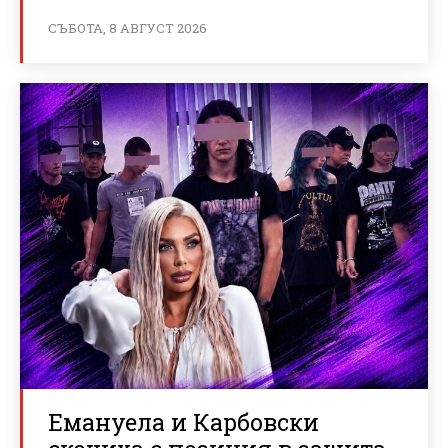
СЪБОТА, 8 АВГУСТ 2026
Емануела и Карбовски