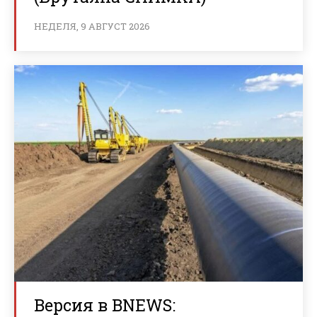
НЕДЕЛЯ, 9 АВГУСТ 2026
Версия в BNEWS: