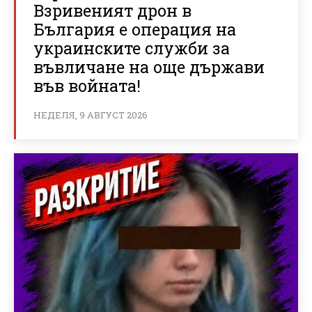
Взривеният дрон в
България е операция на
украинските служби за
въвличане на още държави
във войната!
НЕДЕЛЯ, 9 АВГУСТ 2026