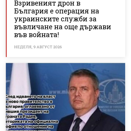
Взривеният дрон в
България е операция на
украинските служби за
въвличане на още държави
във войната!
НЕДЕЛЯ, 9 АВГУСТ 2026