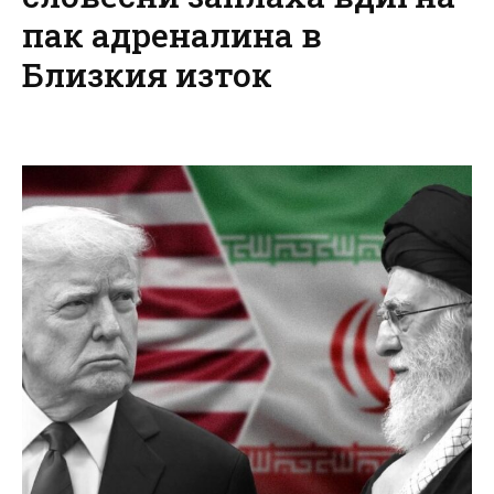
пак адреналина в
Близкия изток