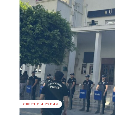
СВЕТЪТ И РУСИЯ