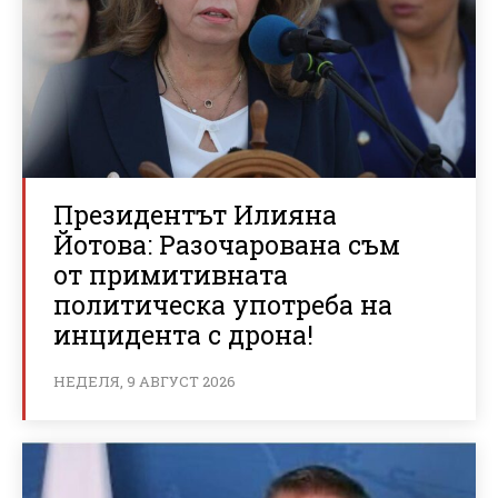
Президентът Илияна
Йотова: Разочарована съм
от примитивната
политическа употреба на
инцидента с дрона!
НЕДЕЛЯ, 9 АВГУСТ 2026