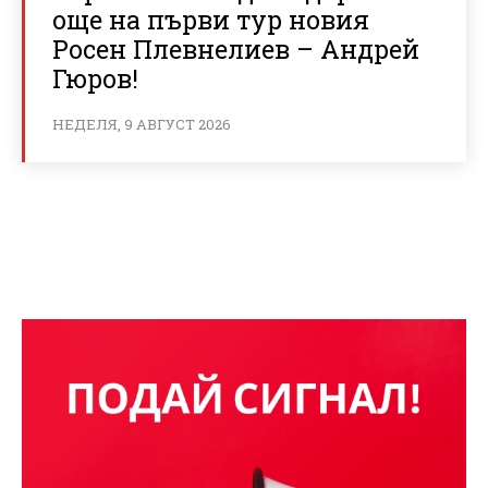
още на първи тур новия
Росен Плевнелиев – Андрей
Гюров!
НЕДЕЛЯ, 9 АВГУСТ 2026