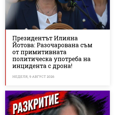
Президентът Илияна
Йотова: Разочарована съм
от примитивната
политическа употреба на
инцидента с дрона!
НЕДЕЛЯ, 9 АВГУСТ 2026