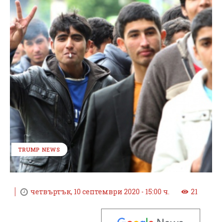
TRUMP NEWS
четвъртък, 10 септември 2020 - 15:00 ч.
21