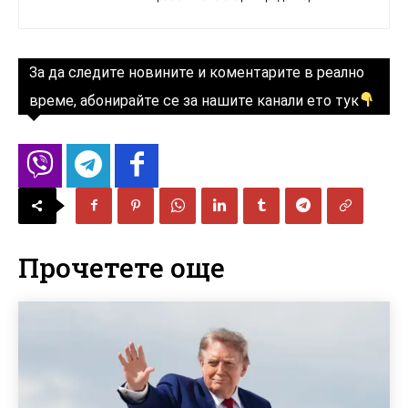
За да следите новините и коментарите в реално
време, абонирайте се за нашите канали ето тук
Прочетете още