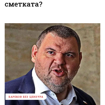
сметката?
БАРЕКОВ БЕЗ ЦЕНЗУРА