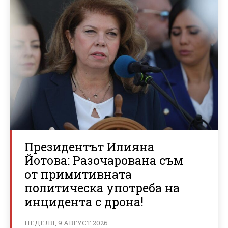
Президентът Илияна
Йотова: Разочарована съм
от примитивната
политическа употреба на
инцидента с дрона!
НЕДЕЛЯ, 9 АВГУСТ 2026