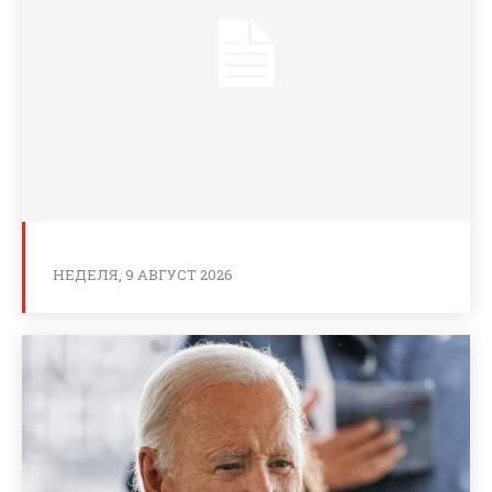
НЕДЕЛЯ, 9 АВГУСТ 2026