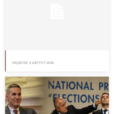
НЕДЕЛЯ, 9 АВГУСТ 2026