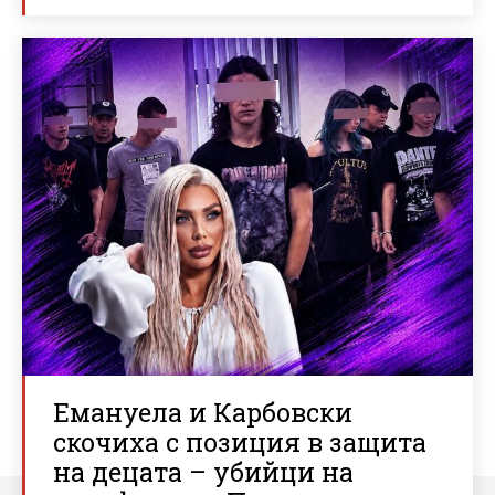
Емануела и Карбовски
скочиха с позиция в защита
на децата – убийци на