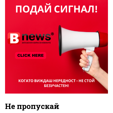
Не пропускай