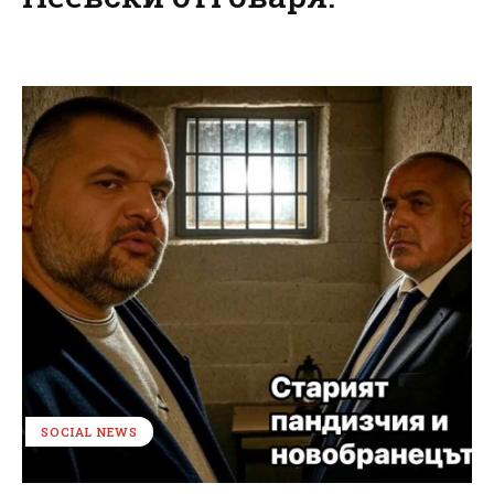
SOCIAL NEWS