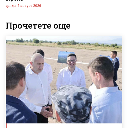
сряда, 5 август 2026
Прочетете още