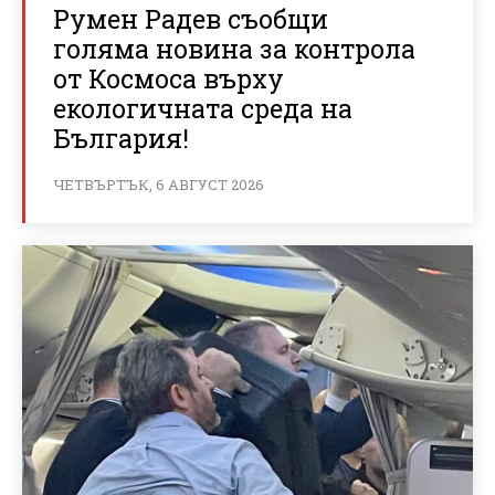
Румен Радев съобщи
голяма новина за контрола
от Космоса върху
екологичната среда на
България!
ЧЕТВЪРТЪК, 6 АВГУСТ 2026