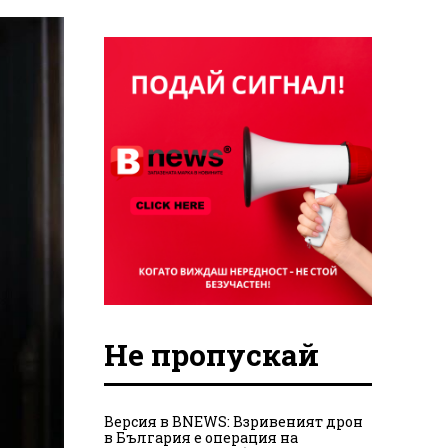
Не пропускай
Версия в BNEWS: Взривеният дрон
в България е операция на