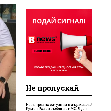
Не пропускай
Извънредна ситуация в държавата!
Румен Радев съобщи от МС: Дрон