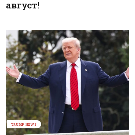
август!
TRUMP NEWS