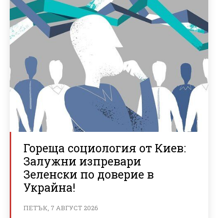
Гореща социология от Киев:
Залужни изпревари
Зеленски по доверие в
Украйна!
ПЕТЪК, 7 АВГУСТ 2026