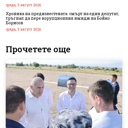
сряда, 5 август 2026
Хроника на предизвестената смърт на един депутат,
тръгнал да пере корупционния имидж на Бойко
Борисов
сряда, 5 август 2026
Прочетете още