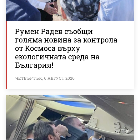
Румен Радев съобщи
голяма новина за контрола
от Космоса върху
екологичната среда на
България!
ЧЕТВЪРТЪК, 6 АВГУСТ 2026