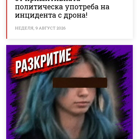
политическа употреба на
инцидента с дрона!
НЕДЕЛЯ, 9 АВГУСТ 2026