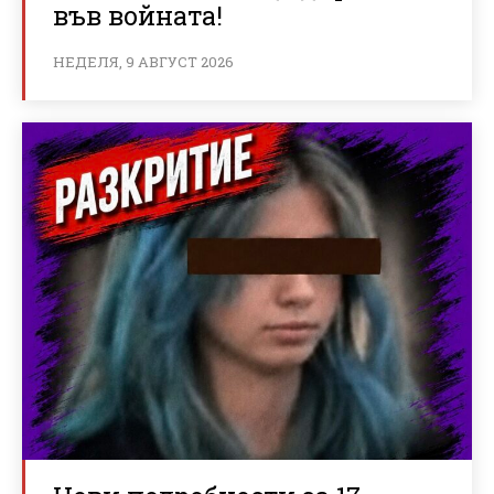
във войната!
НЕДЕЛЯ, 9 АВГУСТ 2026