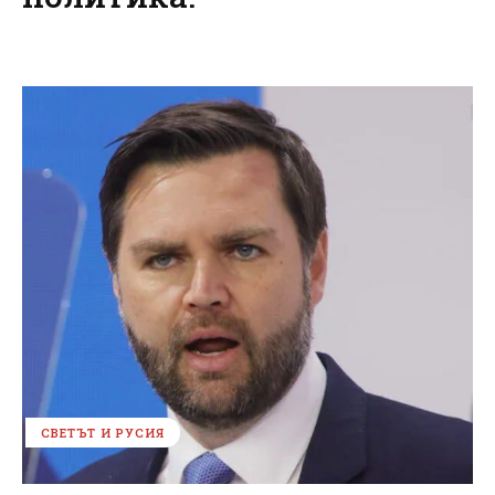
СВЕТЪТ И РУСИЯ