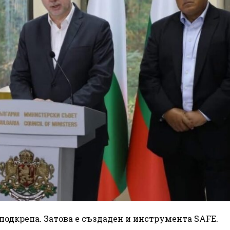
 подкрепа. Затова е създаден и инструмента SAFE.