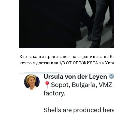
Ето така ни представят на страницата на Е
която е доставила 1/3 ОТ ОРЪЖИЯТА за Укр