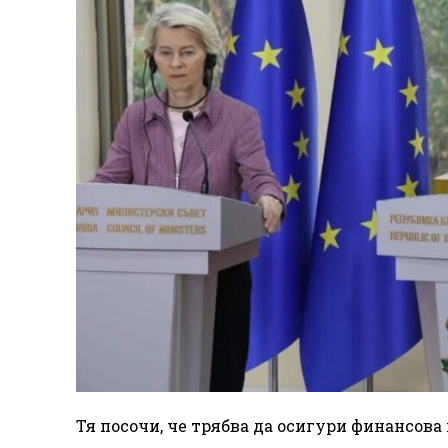
Тя посочи, че трябва да осигури финансова