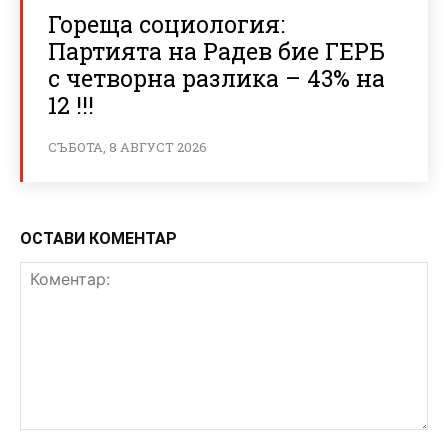
Гореща социология:
Партията на Радев бие ГЕРБ
с четворна разлика – 43% на
12 !!!
СЪБОТА, 8 АВГУСТ 2026
ОСТАВИ КОМЕНТАР
Коментар: