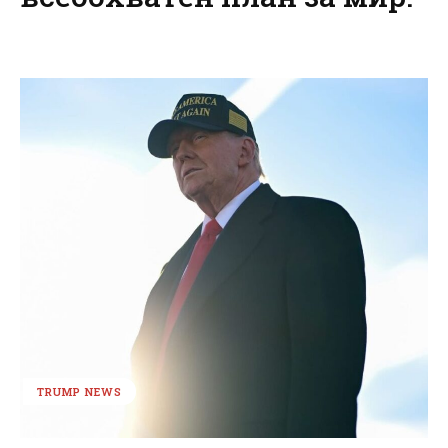
TRUMP NEWS