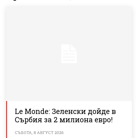
Le Monde: Зеленски дойде в
Сърбия за 2 милиона евро!
СЪБОТА, 8 АВГУСТ 2026